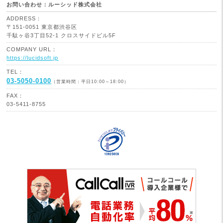
お問い合わせ：ルーシッド株式会社
ADDRESS：
〒151-0051 東京都渋谷区
千駄ヶ谷3丁目52-1 クロスサイドビル5F
COMPANY URL：
https://lucidsoft.jp
TEL：
03-5050-0100
（営業時間：平日10:00～18:00）
FAX：
03-5411-8755