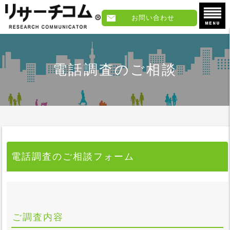
お問い合わせ
電話調査のご相談
電話調査のご相談フォーム
ご調査内容