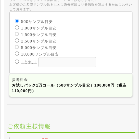
お客様のご希望サンプル数をもとに過去実績より発信数を算出するためにお伺い
しております。
500サンプル目安
1,000サンプル目安
1,500サンプル目安
2,500サンプル目安
5,000サンプル目安
10,000サンプル目安
上記以上
参考料金
お試しパック1万コール（500サンプル目安）100,000円
（税込
110,000円）
ご依頼主様情報