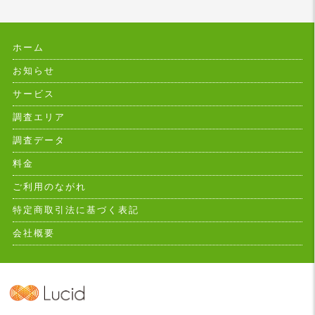
ホーム
お知らせ
サービス
調査エリア
調査データ
料金
ご利用のながれ
特定商取引法に基づく表記
会社概要