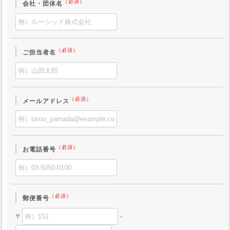
（必須）
会社・団体名
（必須）
ご担当者名
（必須）
メールアドレス
（必須）
お電話番号
（必須）
郵便番号
〒
-