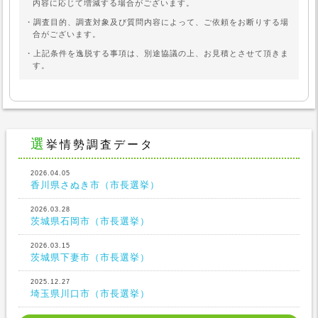
内容に応じて増減する場合がございます。
・調査目的、調査対象及び質問内容によって、ご依頼をお断りする場
合がございます。
・上記条件を逸脱する事項は、別途協議の上、お見積とさせて頂きま
す。
選挙情勢調査データ
2026.04.05
香川県さぬき市（市長選挙）
2026.03.28
茨城県石岡市（市長選挙）
2026.03.15
茨城県下妻市（市長選挙）
2025.12.27
埼玉県川口市（市長選挙）