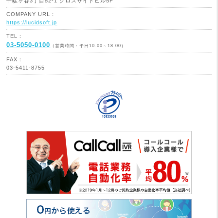
千駄ヶ谷3丁目52-1 クロスサイドビル5F
COMPANY URL：
https://lucidsoft.jp
TEL：
03-5050-0100
（営業時間：平日10:00～18:00）
FAX：
03-5411-8755