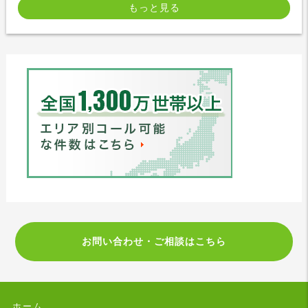
もっと見る
お問い合わせ・ご相談はこちら
ホーム