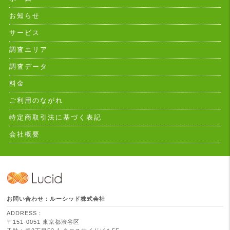
お知らせ
サービス
調査エリア
調査データ
料金
ご利用のながれ
特定商取引法に基づく表記
会社概要
お問い合わせ：ルーシッド株式会社
ADDRESS：
〒151-0051 東京都渋谷区