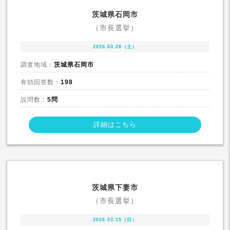
茨城県石岡市
（市長選挙）
2026.03.28（土）
調査地域：
茨城県石岡市
有効回答数：
198
設問数：
5問
詳細はこちら
茨城県下妻市
（市長選挙）
2026.03.15（日）