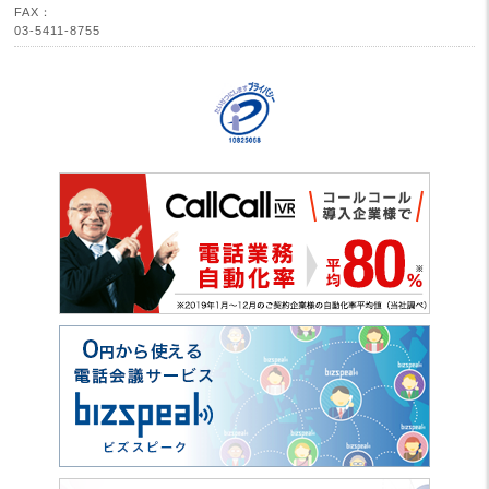
FAX：
03-5411-8755