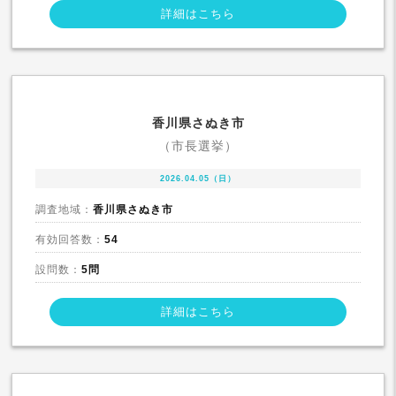
詳細はこちら
香川県さぬき市
（市長選挙）
2026.04.05（日）
調査地域：
香川県さぬき市
有効回答数：
54
設問数：
5問
詳細はこちら