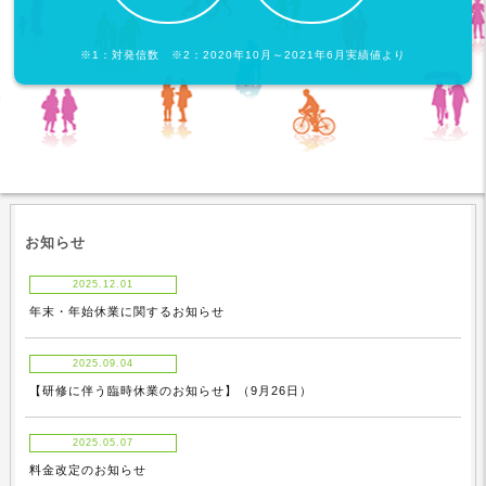
※1：対発信数 ※2：2020年10月～2021年6月実績値より
お知らせ
2025.12.01
年末・年始休業に関するお知らせ
2025.09.04
【研修に伴う臨時休業のお知らせ】（9月26日）
2025.05.07
料金改定のお知らせ