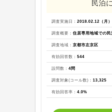
民泊
調査実施日：
2018.02.12（月
調査概要：
住居専用地域での民
調査地域：
京都市左京区
有効回答数：
544
設問数：
4問
調査対象(コール数)：
13,325
有効回答率：
4.0%