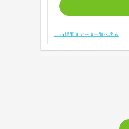
← 市場調査データ一覧へ戻る