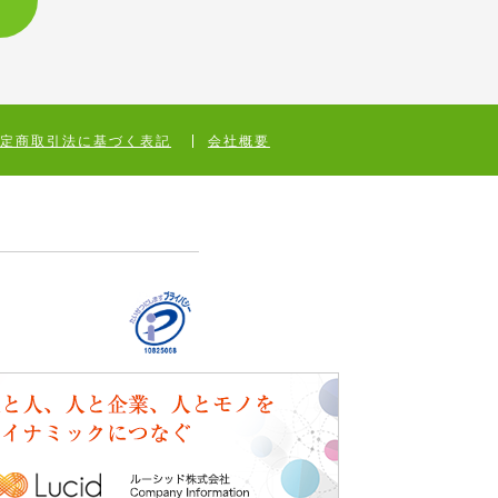
特定商取引法に基づく表記
会社概要