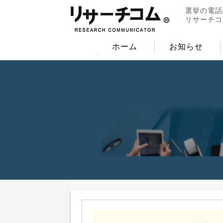
選挙の電話
リサーチコ
ホーム
お知らせ