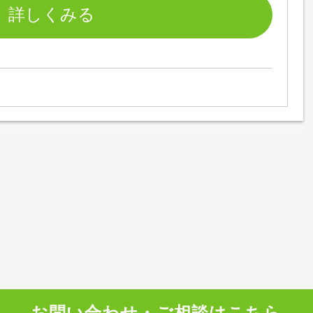
お問い合わせ・ご相談はこちら