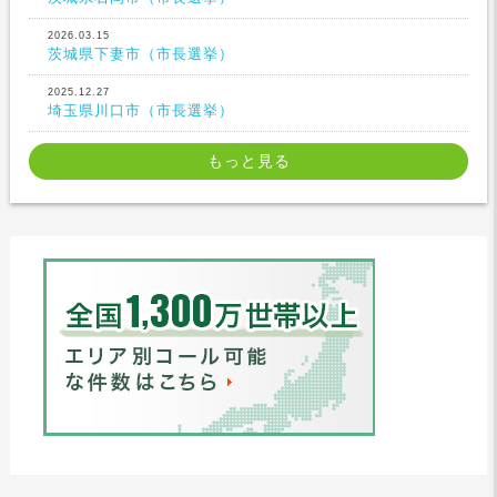
2026.03.15
茨城県下妻市（市長選挙）
2025.12.27
埼玉県川口市（市長選挙）
もっと見る