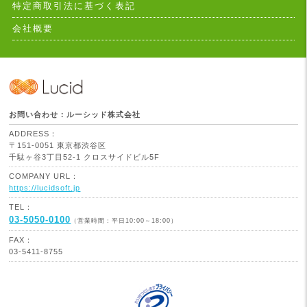
特定商取引法に基づく表記
会社概要
お問い合わせ：ルーシッド株式会社
ADDRESS：
〒151-0051 東京都渋谷区
千駄ヶ谷3丁目52-1 クロスサイドビル5F
COMPANY URL：
https://lucidsoft.jp
TEL：
03-5050-0100
（営業時間：平日10:00～18:00）
FAX：
03-5411-8755