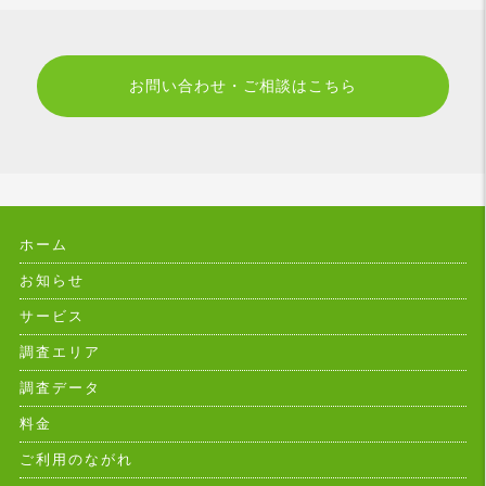
お問い合わせ・ご相談はこちら
ホーム
お知らせ
サービス
調査エリア
調査データ
料金
ご利用のながれ