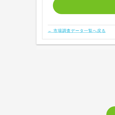
← 市場調査データ一覧へ戻る