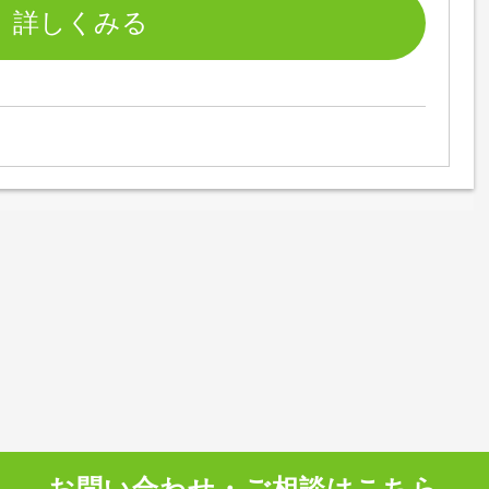
お問い合わせ・ご相談はこちら