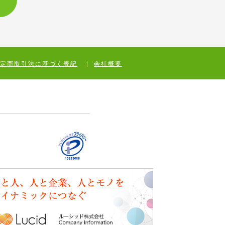
特定商取引法に基づく表記
会社概要