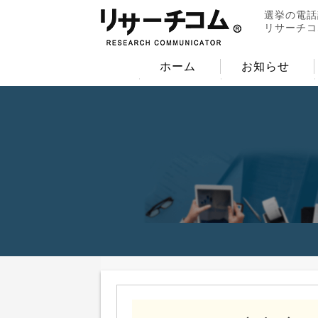
選挙の電話
リサーチコ
ホーム
お知らせ