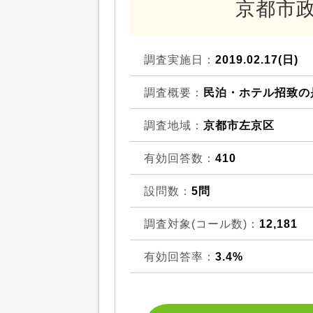
京都市
調査実施日：
2019.02.17(日)
調査概要：
民泊・ホテル招致の
調査地域：
京都市左京区
有効回答数：
410
設問数：
5問
調査対象(コール数)：
12,181
有効回答率：
3.4%