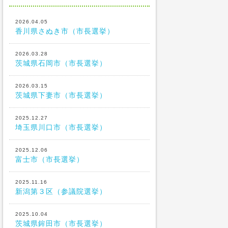
2026.04.05
香川県さぬき市（市長選挙）
2026.03.28
茨城県石岡市（市長選挙）
2026.03.15
茨城県下妻市（市長選挙）
2025.12.27
埼玉県川口市（市長選挙）
2025.12.06
富士市（市長選挙）
2025.11.16
新潟第３区（参議院選挙）
2025.10.04
茨城県鉾田市（市長選挙）