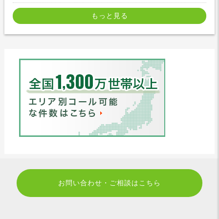
もっと見る
お問い合わせ・ご相談はこちら