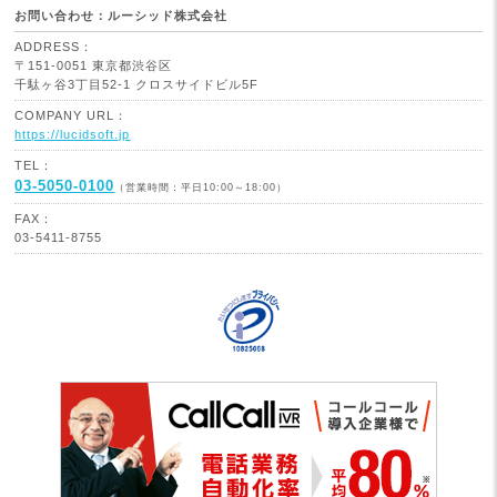
お問い合わせ：ルーシッド株式会社
ADDRESS：
〒151-0051 東京都渋谷区
千駄ヶ谷3丁目52-1 クロスサイドビル5F
COMPANY URL：
https://lucidsoft.jp
TEL：
03-5050-0100
（営業時間：平日10:00～18:00）
FAX：
03-5411-8755