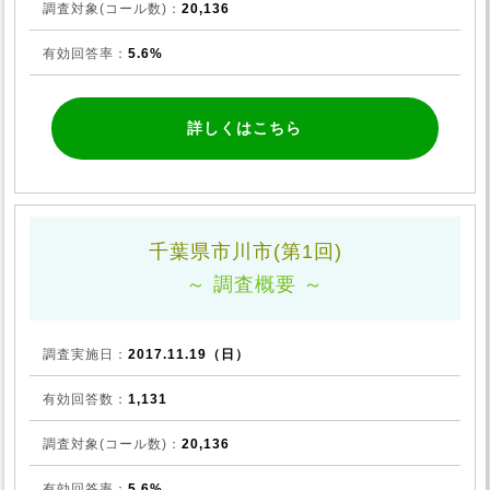
調査対象(コール数)：
20,136
有効回答率：
5.6%
詳しくはこちら
千葉県市川市(第1回)
～ 調査概要 ～
調査実施日：
2017.11.19（日）
有効回答数：
1,131
調査対象(コール数)：
20,136
有効回答率：
5.6%