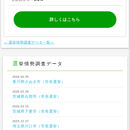
詳しくはこちら
← 選挙情勢調査データ一覧へ
選挙情勢調査データ
2026.04.05
香川県さぬき市（市長選挙）
2026.03.28
茨城県石岡市（市長選挙）
2026.03.15
茨城県下妻市（市長選挙）
2025.12.27
埼玉県川口市（市長選挙）