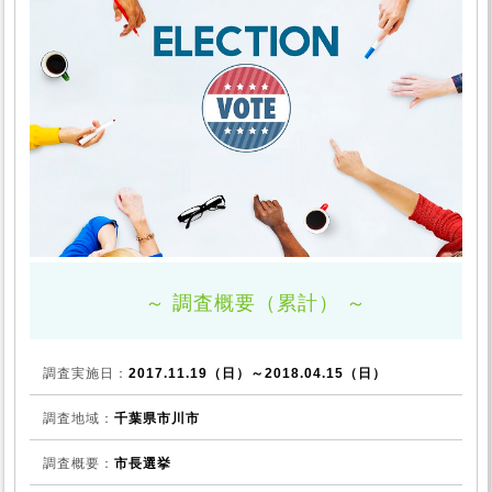
～ 調査概要
（累計）
～
調査実施日：
2017.11.19（日）～2018.04.15（日）
調査地域：
千葉県市川市
調査概要：
市長選挙