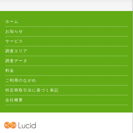
ホーム
お知らせ
サービス
調査エリア
調査データ
料金
ご利用のながれ
特定商取引法に基づく表記
会社概要