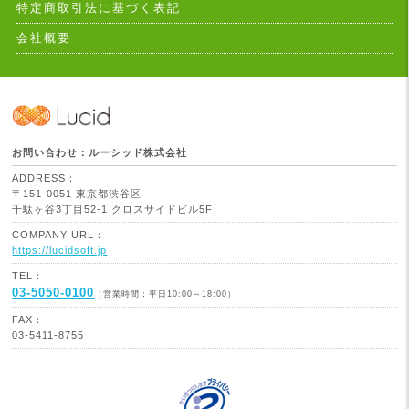
特定商取引法に基づく表記
会社概要
お問い合わせ：ルーシッド株式会社
ADDRESS：
〒151-0051 東京都渋谷区
千駄ヶ谷3丁目52-1 クロスサイドビル5F
COMPANY URL：
https://lucidsoft.jp
TEL：
03-5050-0100
（営業時間：平日10:00～18:00）
FAX：
03-5411-8755