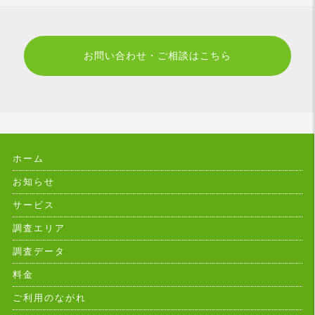
お問い合わせ・ご相談はこちら
ホーム
お知らせ
サービス
調査エリア
調査データ
料金
ご利用のながれ