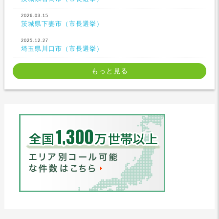
2026.03.15
茨城県下妻市（市長選挙）
2025.12.27
埼玉県川口市（市長選挙）
もっと見る