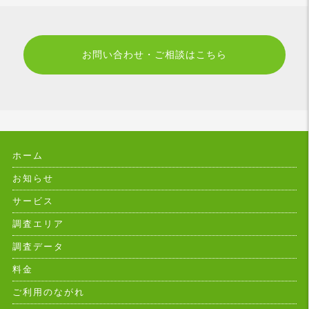
お問い合わせ・ご相談はこちら
ホーム
お知らせ
サービス
調査エリア
調査データ
料金
ご利用のながれ