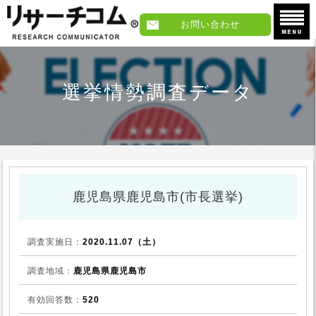
お問い合わせ
選挙情勢調査データ
鹿児島県鹿児島市(市長選挙)
調査実施日：
2020.11.07（土）
調査地域：
鹿児島県鹿児島市
有効回答数：
520