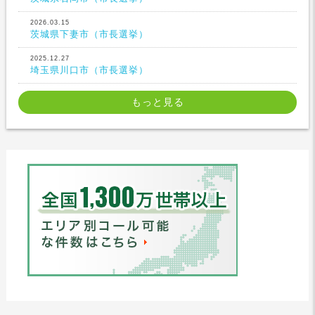
2026.03.15
茨城県下妻市（市長選挙）
2025.12.27
埼玉県川口市（市長選挙）
もっと見る