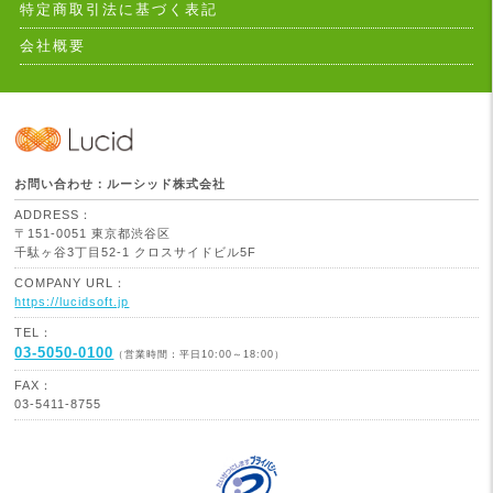
特定商取引法に基づく表記
会社概要
お問い合わせ：ルーシッド株式会社
ADDRESS：
〒151-0051 東京都渋谷区
千駄ヶ谷3丁目52-1 クロスサイドビル5F
COMPANY URL：
https://lucidsoft.jp
TEL：
03-5050-0100
（営業時間：平日10:00～18:00）
FAX：
03-5411-8755