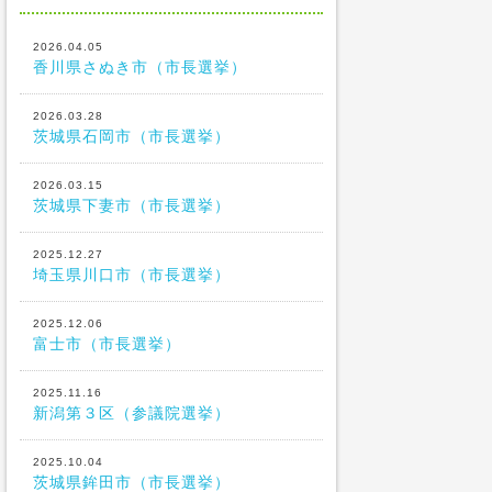
2026.04.05
香川県さぬき市（市長選挙）
2026.03.28
茨城県石岡市（市長選挙）
2026.03.15
茨城県下妻市（市長選挙）
2025.12.27
埼玉県川口市（市長選挙）
2025.12.06
富士市（市長選挙）
2025.11.16
新潟第３区（参議院選挙）
2025.10.04
茨城県鉾田市（市長選挙）