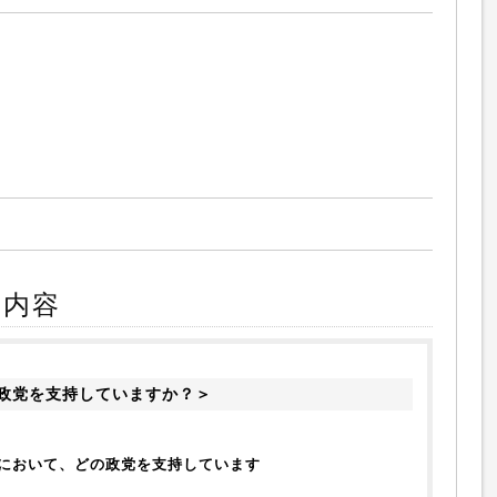
ト内容
政党を支持していますか？＞
において、どの政党を支持しています