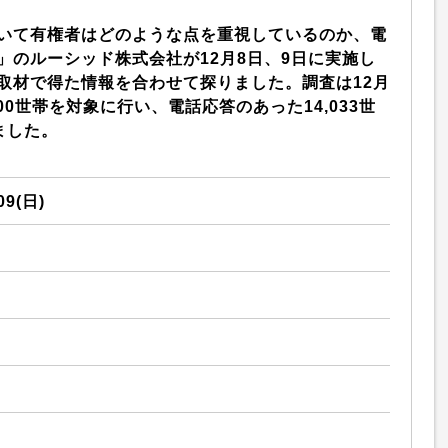
いて有権者はどのような点を重視しているのか、電
」のルーシッド株式会社が12月8日、9日に実施し
取材で得た情報を合わせて探りました。調査は12月
000世帯を対象に行い、電話応答のあった14,033世
ました。
09(日)