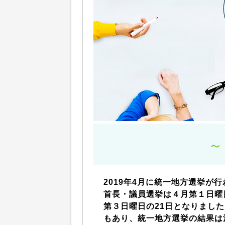
～
2019年4月に統一地方選挙が
首長・議員選挙は４月第１日曜
第３日曜日の21日となりました
もあり、統一地方選挙の結果は