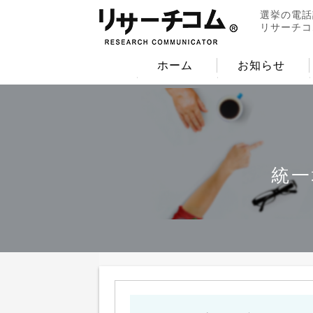
選挙の電話
リサーチコ
ホーム
お知らせ
統一