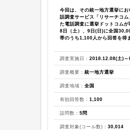
今回は、その統一地方選挙にお
話調査サービス「リサーチコム
た電話調査に選挙ドットコムが
8日（土）、9日(日)に全国30,
帯のうち1,100人から回答を得
調査実施日：
2018.12.08(土)～
調査概要：
統一地方選挙
調査地域：
全国
有効回答数：
1,100
設問数：
5問
調査対象(コール数)：
30,014