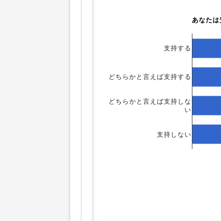
あなたは
支持する
どちらかと言えば支持する
どちらかと言えば支持しな
い
支持しない