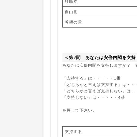
社民党
自由党
希望の党
＜第2問　あなたは安倍内閣を支持
あなたは安倍内閣を支持しますか？　
「支持する」は・・・・・1番
「どちらかと言えば支持する」は・・
「どちらかと言えば支持しない」は・
「支持しない」は・・・・・4番
を押して下さい。
支持する