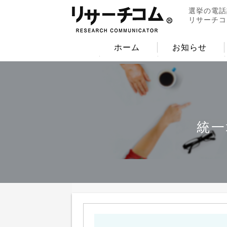
選挙の電話
リサーチコ
ホーム
お知らせ
統一