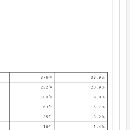
376件
33.9％
232件
20.9％
109件
9.8％
63件
5.7％
35件
3.2％
16件
1.4％