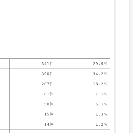
341件
29.9％
390件
34.2％
207件
18.2％
81件
7.1％
58件
5.1％
15件
1.3％
14件
1.2％