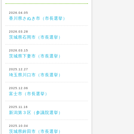
2026.04.05
香川県さぬき市（市長選挙）
2026.03.28
茨城県石岡市（市長選挙）
2026.03.15
茨城県下妻市（市長選挙）
2025.12.27
埼玉県川口市（市長選挙）
2025.12.06
富士市（市長選挙）
2025.11.16
新潟第３区（参議院選挙）
2025.10.04
茨城県鉾田市（市長選挙）