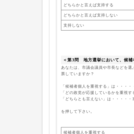
どちらかと言えば支持する
どちらかと言えば支持しない
支持しない
＜第3問　地方選挙において、候補
あなたは、市議会議員や市長などを選
票していますか？
「候補者個人を重視する」は・・・・
「どの政党が応援しているかを重視す
「どちらとも言えない」は・・・・・
を押して下さい。
候補者個人を重視する