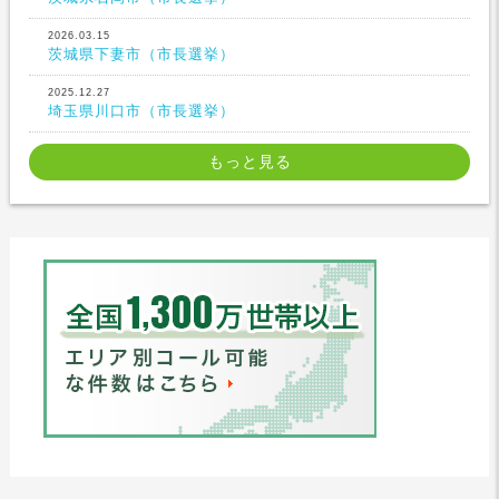
2026.03.15
茨城県下妻市（市長選挙）
2025.12.27
埼玉県川口市（市長選挙）
もっと見る