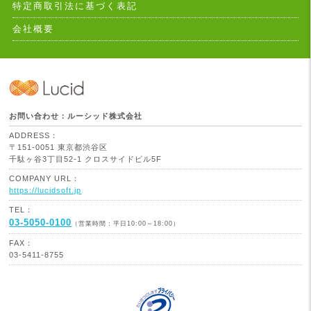
特定商取引法に基づく表記
会社概要
お問い合わせ：ルーシッド株式会社
ADDRESS：
〒151-0051 東京都渋谷区
千駄ヶ谷3丁目52-1 クロスサイドビル5F
COMPANY URL：
https://lucidsoft.jp
TEL：
03-5050-0100
（営業時間：平日10:00～18:00）
FAX：
03-5411-8755