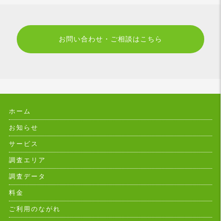
お問い合わせ・ご相談はこちら
ホーム
お知らせ
サービス
調査エリア
調査データ
料金
ご利用のながれ