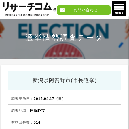
お問い合わせ
選挙情勢調査データ
新潟県阿賀野市(市長選挙)
調査実施日：
2016.04.17（日）
調査地域：
阿賀野市
有効回答数：
514