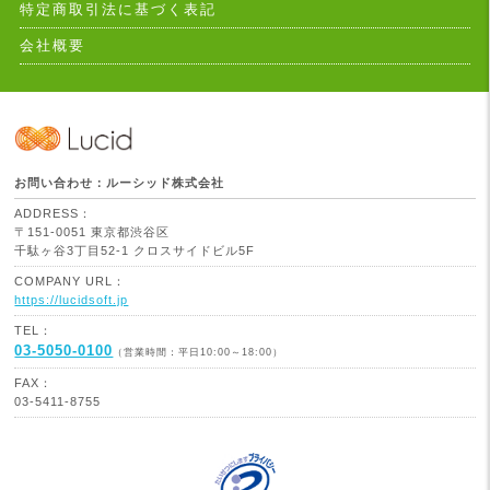
特定商取引法に基づく表記
会社概要
お問い合わせ：ルーシッド株式会社
ADDRESS：
〒151-0051 東京都渋谷区
千駄ヶ谷3丁目52-1 クロスサイドビル5F
COMPANY URL：
https://lucidsoft.jp
TEL：
03-5050-0100
（営業時間：平日10:00～18:00）
FAX：
03-5411-8755