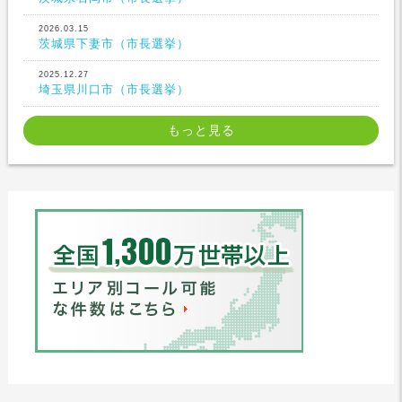
2026.03.15
茨城県下妻市（市長選挙）
2025.12.27
埼玉県川口市（市長選挙）
もっと見る