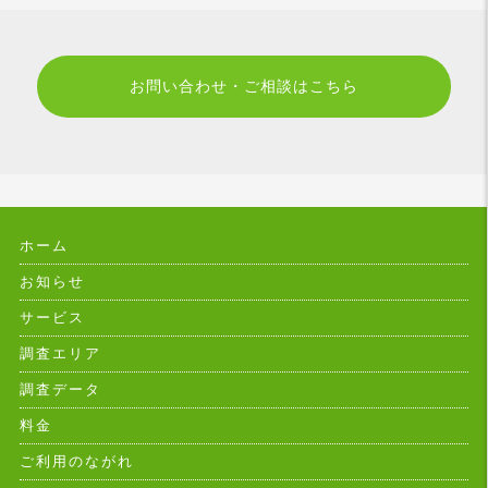
お問い合わせ・ご相談はこちら
ホーム
お知らせ
サービス
調査エリア
調査データ
料金
ご利用のながれ