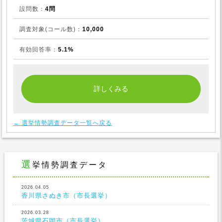
設問数：
4問
調査対象(コール数)：
10,000
有効回答率：
5.1%
← 選挙情勢調査データ一覧へ戻る
選挙情勢調査データ
2026.04.05
香川県さぬき市（市長選挙）
2026.03.28
茨城県石岡市（市長選挙）