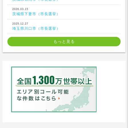
2026.03.15
茨城県下妻市（市長選挙）
2025.12.27
埼玉県川口市（市長選挙）
もっと見る