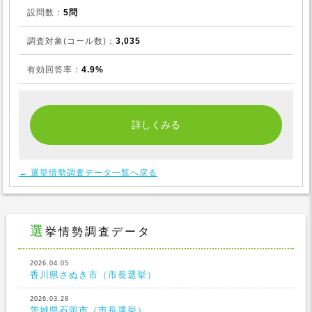
設問数：
5問
調査対象(コール数)：
3,035
有効回答率：
4.9%
← 選挙情勢調査データ一覧へ戻る
選挙情勢調査データ
2026.04.05
香川県さぬき市（市長選挙）
2026.03.28
茨城県石岡市（市長選挙）