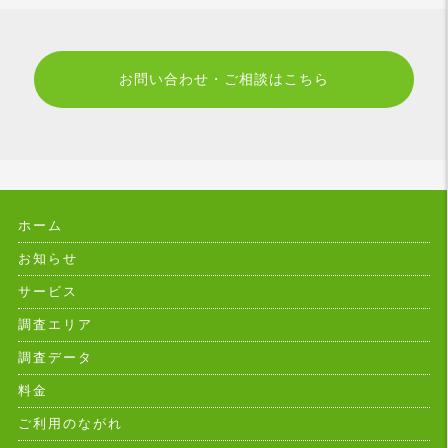
お問い合わせ・ご相談はこちら
ホーム
お知らせ
サービス
調査エリア
調査データ
料金
ご利用のながれ