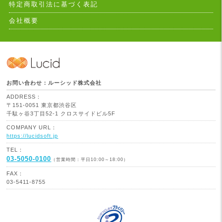
特定商取引法に基づく表記
会社概要
お問い合わせ：ルーシッド株式会社
ADDRESS：
〒151-0051 東京都渋谷区
千駄ヶ谷3丁目52-1 クロスサイドビル5F
COMPANY URL：
https://lucidsoft.jp
TEL：
03-5050-0100
（営業時間：平日10:00～18:00）
FAX：
03-5411-8755