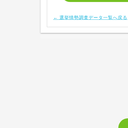
← 選挙情勢調査データ一覧へ戻る