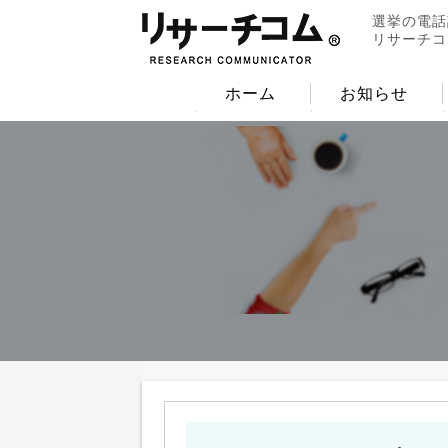
選挙の電話
リサーチコ
ホーム
お知らせ