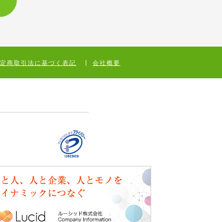
特定商取引法に基づく表記
会社概要