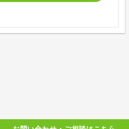
お問い合わせ・ご相談はこちら