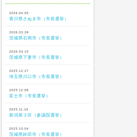
2026.04.05
香川県さぬき市（市長選挙）
2026.03.28
茨城県石岡市（市長選挙）
2026.03.15
茨城県下妻市（市長選挙）
2025.12.27
埼玉県川口市（市長選挙）
2025.12.06
富士市（市長選挙）
2025.11.16
新潟第３区（参議院選挙）
2025.10.04
茨城県鉾田市（市長選挙）