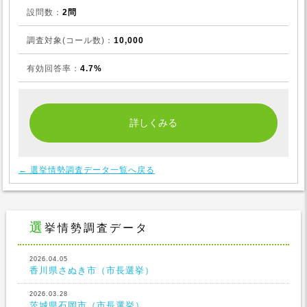
設問数：
2問
調査対象(コール数)：
10,000
有効回答率：
4.7%
← 選挙情勢調査データ一覧へ戻る
選挙情勢調査データ
2026.04.05
香川県さぬき市（市長選挙）
2026.03.28
茨城県石岡市（市長選挙）