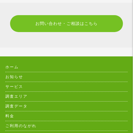
お問い合わせ・ご相談はこちら
ホーム
お知らせ
サービス
調査エリア
調査データ
料金
ご利用のながれ