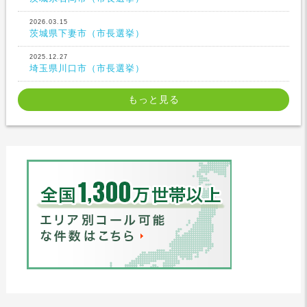
2026.03.15
茨城県下妻市（市長選挙）
2025.12.27
埼玉県川口市（市長選挙）
もっと見る