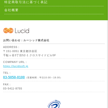
特定商取引法に基づく表記
会社概要
お問い合わせ：ルーシッド株式会社
ADDRESS：
〒151-0051 東京都渋谷区
千駄ヶ谷3丁目52-1 クロスサイドビル5F
COMPANY URL：
https://lucidsoft.jp
TEL：
03-5050-0100
（営業時間：平日10:00～18:00）
FAX：
03-5411-8755