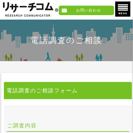
お問い合わせ
電話調査のご相談
電話調査のご相談フォーム
ご調査内容