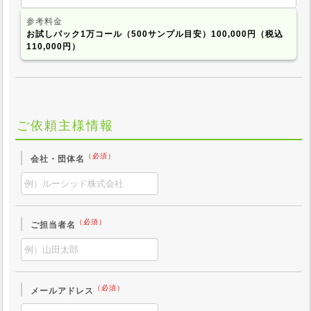
参考料金
お試しパック1万コール（500サンプル目安）100,000円
（税込
110,000円）
ご依頼主様情報
（必須）
会社・団体名
（必須）
ご担当者名
（必須）
メールアドレス