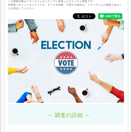
この調査結果はリサーチコムがメディアに発表したオリジナル調査です。
本調査へのリンクはフリーです。データを転載・引用する場合は、リサーチコムの調査であるこ
とを明記してください。
～ 調査の詳細 ～