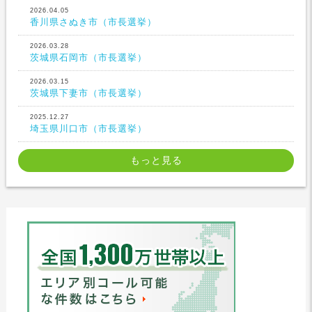
2026.04.05
香川県さぬき市（市長選挙）
2026.03.28
茨城県石岡市（市長選挙）
2026.03.15
茨城県下妻市（市長選挙）
2025.12.27
埼玉県川口市（市長選挙）
もっと見る