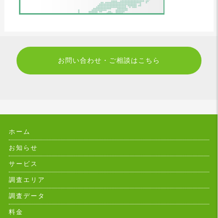
お問い合わせ・ご相談はこちら
ホーム
お知らせ
サービス
調査エリア
調査データ
料金