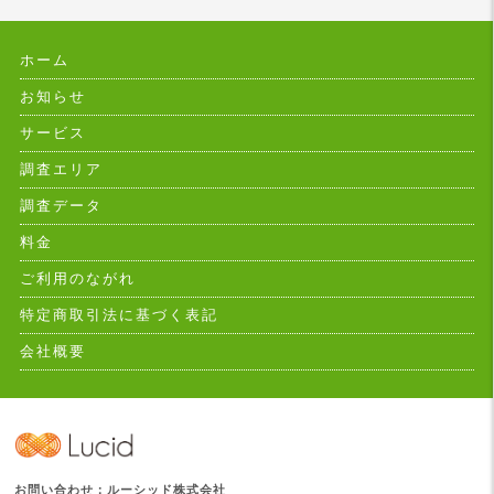
ホーム
お知らせ
サービス
調査エリア
調査データ
料金
ご利用のながれ
特定商取引法に基づく表記
会社概要
お問い合わせ：ルーシッド株式会社