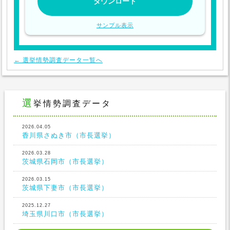
サンプル表示
← 選挙情勢調査データ一覧へ
選挙情勢調査データ
2026.04.05
香川県さぬき市（市長選挙）
2026.03.28
茨城県石岡市（市長選挙）
2026.03.15
茨城県下妻市（市長選挙）
2025.12.27
埼玉県川口市（市長選挙）