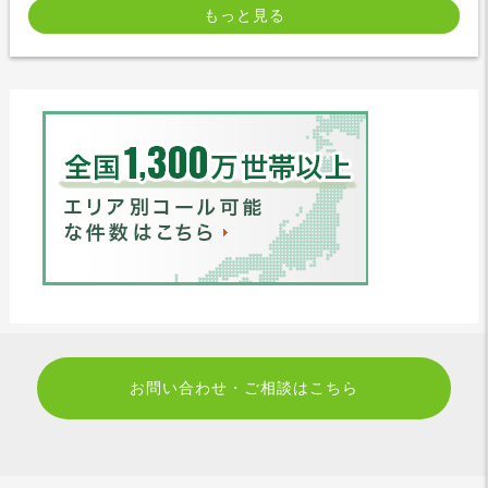
もっと見る
お問い合わせ・ご相談はこちら