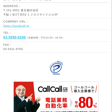
ADDRESS：
〒151-0051 東京都渋谷区
千駄ヶ谷3丁目52-1 クロスサイドビル5F
COMPANY URL：
https://lucidsoft.jp
TEL：
03-5050-0100
（営業時間：平日10:00～18:00）
FAX：
03-5411-8755