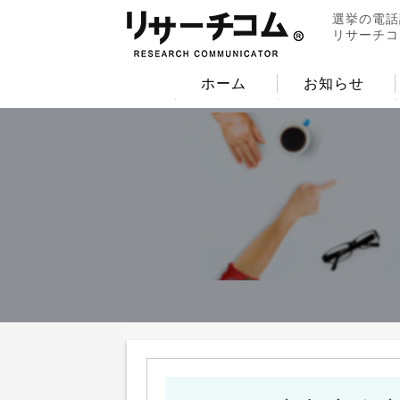
選挙の電話
リサーチコ
ホーム
お知らせ