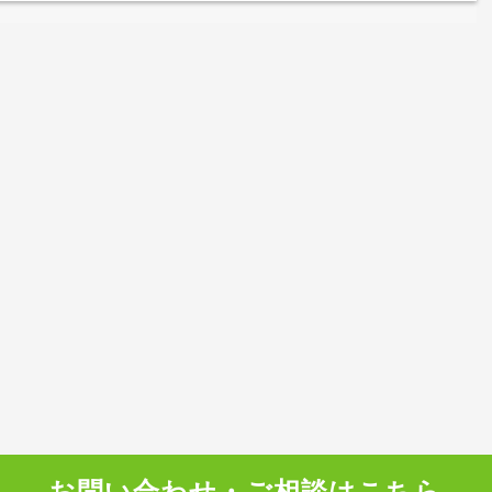
お問い合わせ・ご相談はこちら