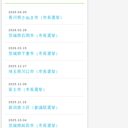
2026.04.05
香川県さぬき市（市長選挙）
2026.03.28
茨城県石岡市（市長選挙）
2026.03.15
茨城県下妻市（市長選挙）
2025.12.27
埼玉県川口市（市長選挙）
2025.12.06
富士市（市長選挙）
2025.11.16
新潟第３区（参議院選挙）
2025.10.04
茨城県鉾田市（市長選挙）