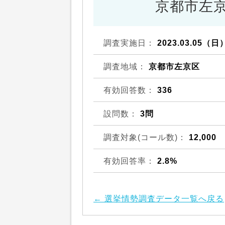
京都市左京
調査実施日：
2023.03.05（日
調査地域：
京都市左京区
有効回答数：
336
設問数：
3問
調査対象(コール数)：
12,000
有効回答率：
2.8%
← 選挙情勢調査データ一覧へ戻る