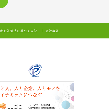
特定商取引法に基づく表記
会社概要