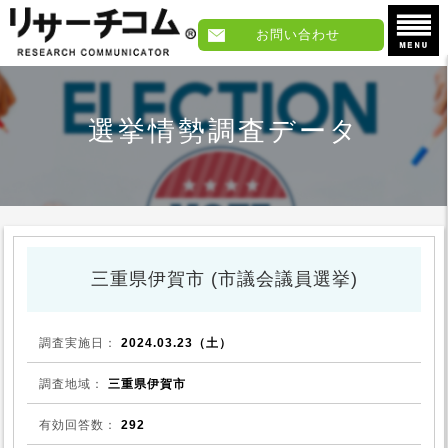
お問い合わせ
選挙情勢調査データ
三重県伊賀市 (市議会議員選挙)
調査実施日：
2024.03.23（土）
調査地域：
三重県伊賀市
有効回答数：
292