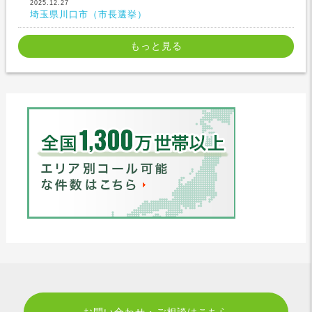
2025.12.27
埼玉県川口市（市長選挙）
もっと見る