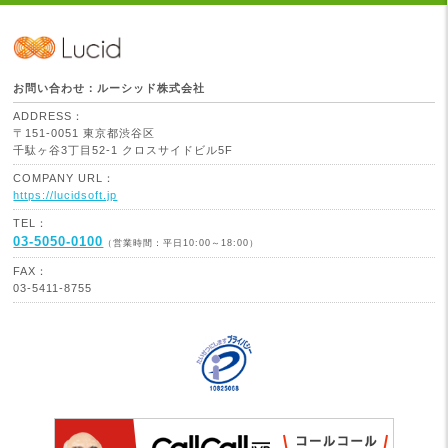
お問い合わせ：ルーシッド株式会社
ADDRESS：
〒151-0051 東京都渋谷区
千駄ヶ谷3丁目52-1 クロスサイドビル5F
COMPANY URL：
https://lucidsoft.jp
TEL：
03-5050-0100
（営業時間：平日10:00～18:00）
FAX：
03-5411-8755