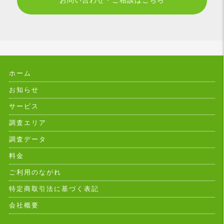
お問い合わせ・ご相談はこちら
ホーム
お知らせ
サービス
調査エリア
調査データ
料金
ご利用のながれ
特定商取引法に基づく表記
会社概要