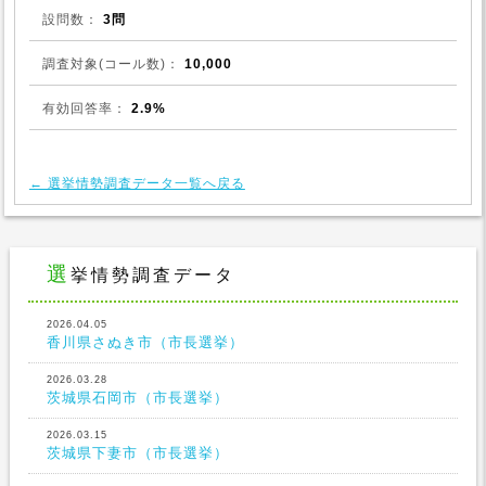
設問数：
3問
調査対象(コール数)：
10,000
有効回答率：
2.9%
← 選挙情勢調査データ一覧へ戻る
選挙情勢調査データ
2026.04.05
香川県さぬき市（市長選挙）
2026.03.28
茨城県石岡市（市長選挙）
2026.03.15
茨城県下妻市（市長選挙）