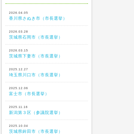
2026.04.05
香川県さぬき市（市長選挙）
2026.03.28
茨城県石岡市（市長選挙）
2026.03.15
茨城県下妻市（市長選挙）
2025.12.27
埼玉県川口市（市長選挙）
2025.12.06
富士市（市長選挙）
2025.11.16
新潟第３区（参議院選挙）
2025.10.04
茨城県鉾田市（市長選挙）