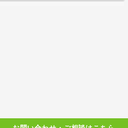
お問い合わせ・ご相談はこちら