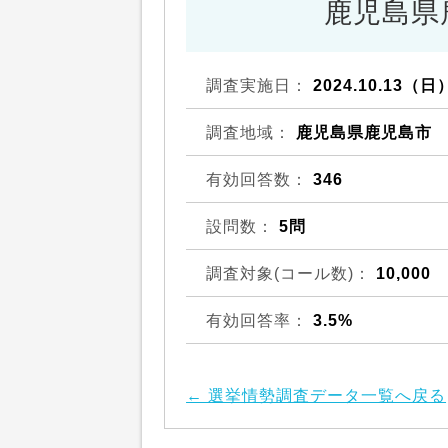
鹿児島県
調査実施日：
2024.10.13（日
調査地域：
鹿児島県鹿児島市
有効回答数：
346
設問数：
5問
調査対象(コール数)：
10,000
有効回答率：
3.5%
← 選挙情勢調査データ一覧へ戻る