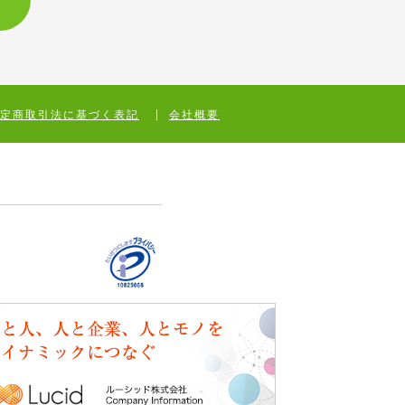
特定商取引法に基づく表記
会社概要