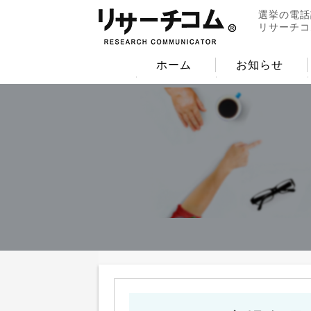
選挙の電話
リサーチコ
ホーム
お知らせ