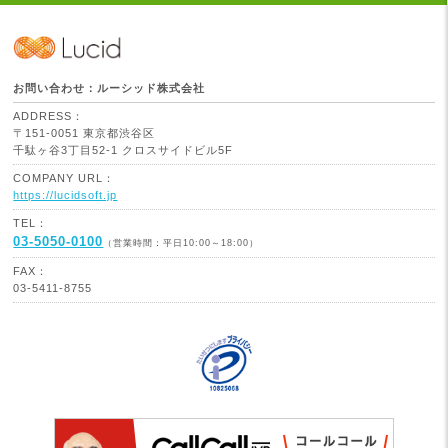
お問い合わせ：ルーシッド株式会社
ADDRESS：
〒151-0051 東京都渋谷区
千駄ヶ谷3丁目52-1 クロスサイドビル5F
COMPANY URL：
https://lucidsoft.jp
TEL：
03-5050-0100
（営業時間：平日10:00～18:00）
FAX：
03-5411-8755