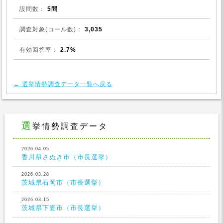
設問数：
5問
調査対象(コール数)：
3,035
有効回答率：
2.7%
← 選挙情勢調査データ一覧へ戻る
選挙情勢調査データ
2026.04.05
香川県さぬき市（市長選挙）
2026.03.28
茨城県石岡市（市長選挙）
2026.03.15
茨城県下妻市（市長選挙）