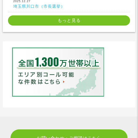
2025.12.27
埼玉県川口市（市長選挙）
もっと見る