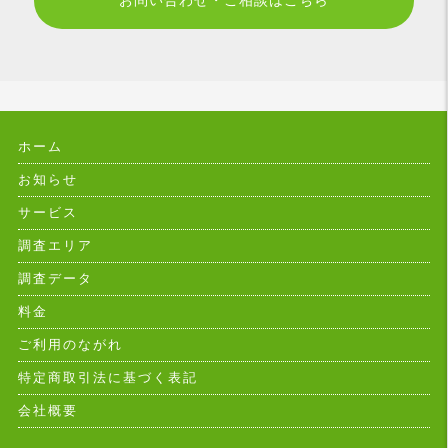
お問い合わせ・ご相談はこちら
ホーム
お知らせ
サービス
調査エリア
調査データ
料金
ご利用のながれ
特定商取引法に基づく表記
会社概要