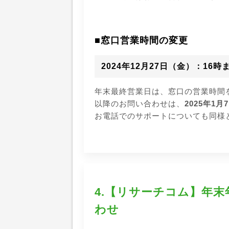
■窓口営業時間の変更
2024年12月27日（金）：16時
年末最終営業日は、窓口の営業時間
以降のお問い合わせは、
2025年1
お電話でのサポートについても同様
4.【リサーチコム】
年末
わせ