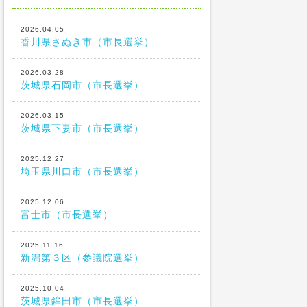
2026.04.05
香川県さぬき市（市長選挙）
2026.03.28
茨城県石岡市（市長選挙）
2026.03.15
茨城県下妻市（市長選挙）
2025.12.27
埼玉県川口市（市長選挙）
2025.12.06
富士市（市長選挙）
2025.11.16
新潟第３区（参議院選挙）
2025.10.04
茨城県鉾田市（市長選挙）