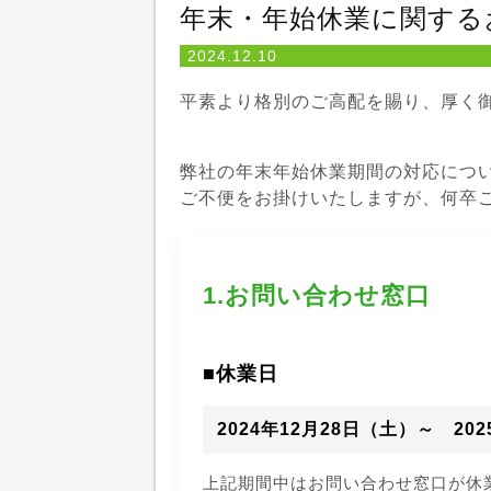
年末・年始休業に関する
2024.12.10
平素より格別のご高配を賜り、厚く
弊社の年末年始休業期間の対応につ
ご不便をお掛けいたしますが、何卒
1.お問い合わせ窓口
■休業日
2024年12月28日（土）～ 20
上記期間中はお問い合わせ窓口が休