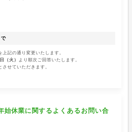
まで
を上記の通り変更いたします。
月7日（火）
より順次ご回答いたします。
とさせていただきます。
年始休業に関するよくあるお問い合