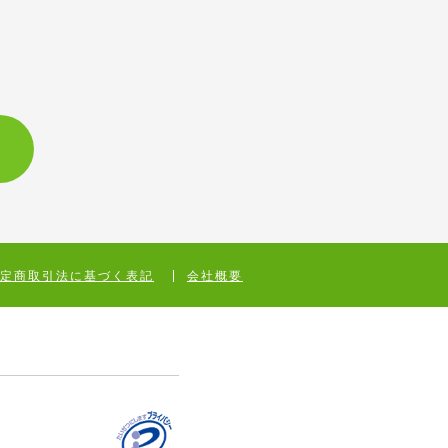
特定商取引法に基づく表記
会社概要