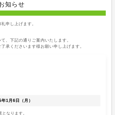
お知らせ
御礼申し上げます。
いて、下記の通りご案内いたします。
ご了承くださいます様お願い申し上げます。
25年1月6日（月）
業となります。