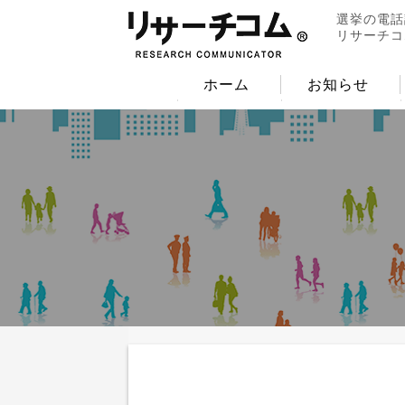
選挙の電話
リサーチコ
ホーム
お知らせ